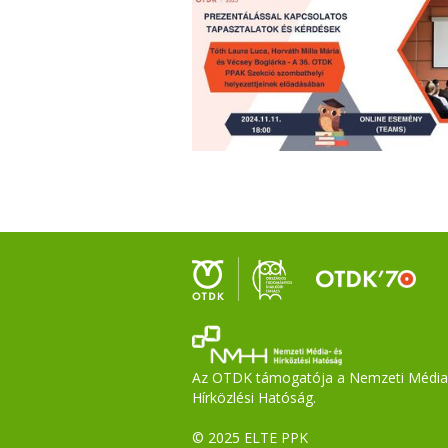
Az OTDK támogatója a Nemzeti Média
Hírközlési Hatóság.
© 2025 ELTE PPK