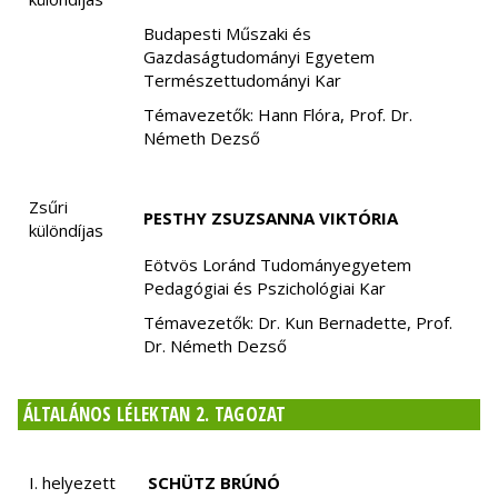
Budapesti Műszaki és
Gazdaságtudományi Egyetem
Természettudományi Kar
Témavezetők: Hann Flóra, Prof. Dr.
Németh Dezső
Zsűri
PESTHY ZSUZSANNA VIKTÓRIA
különdíjas
Eötvös Loránd Tudományegyetem
Pedagógiai és Pszichológiai Kar
Témavezetők: Dr. Kun Bernadette, Prof.
Dr. Németh Dezső
ÁLTALÁNOS LÉLEKTAN 2. TAGOZAT
I. helyezett
SCHÜTZ BRÚNÓ