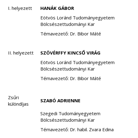
I. helyezett
HANÁK GÁBOR
Eötvös Loránd Tudományegyetem
Bölcsészettudományi Kar
Témavezető: Dr. Bibor Máté
II. helyezett
SZÖVÉRFFY KINCSŐ VIRÁG
Eötvös Loránd Tudományegyetem
Bölcsészettudományi Kar
Témavezető: Dr. Bibor Máté
Zsűri
SZABÓ ADRIENNE
különdíjas
Szegedi Tudományegyetem
Bölcsészettudományi Kar
Témavezető: Dr. habil. Zvara Edina