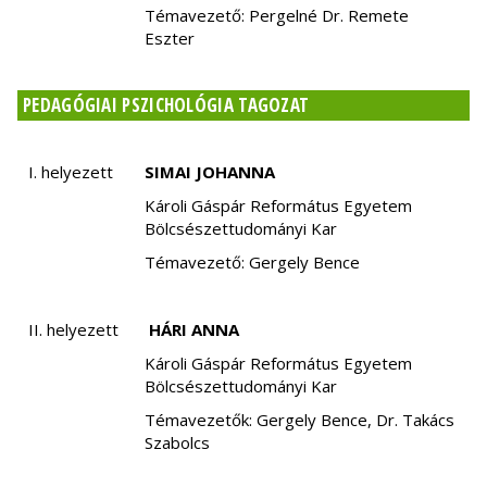
Témavezető: Pergelné Dr. Remete
Eszter
PEDAGÓGIAI PSZICHOLÓGIA TAGOZAT
I. helyezett
SIMAI JOHANNA
Károli Gáspár Református Egyetem
Bölcsészettudományi Kar
Témavezető: Gergely Bence
II. helyezett
HÁRI ANNA
Károli Gáspár Református Egyetem
Bölcsészettudományi Kar
Témavezetők: Gergely Bence, Dr. Takács
Szabolcs