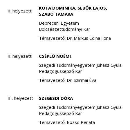
KOTA DOMINIKA, SEBŐK LAJOS,
II. helyezett
SZABÓ TAMARA
Debreceni Egyetem
Bölcsészettudományi Kar
Témavezető: Dr. Márkus Edina Ilona
II. helyezett
CSÉPLŐ NOÉMI
Szegedi Tudományegyetem Juhász Gyula
Pedagógusképző Kar
Témavezető: Dr. Szirmai Éva
III. helyezett
SZEGESDI DÓRA
Szegedi Tudományegyetem Juhász Gyula
Pedagógusképző Kar
Témavezető: Bozsó Renáta